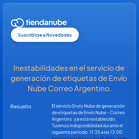
Suscribirse a Novedades
Inestabilidades en el servicio de 
generación de etiquetas de Envío 
Nube Correo Argentino.
Resuelto
El servicio Envío Nube de generación 
de etiquetas de Envío Nube - Correo 
Argentino. ya está restablecido. 
Tuvimos indisponibilidad durante el 
siguiente período: 11:35 a las 13:00