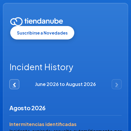
Suscribirse a Novedades
Incident History
June
2026
to
August
2026
Agosto
2026
Intermitencias identificadas