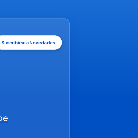
Suscribirse a Novedades
be